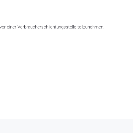
n vor einer Verbraucherschlichtungsstelle teilzunehmen.