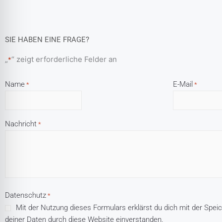
SIE HABEN EINE FRAGE?
„
“ zeigt erforderliche Felder an
*
Name
E-Mail
*
*
Nachricht
*
Datenschutz
*
Mit der Nutzung dieses Formulars erklärst du dich mit der Spei
deiner Daten durch diese Website einverstanden.