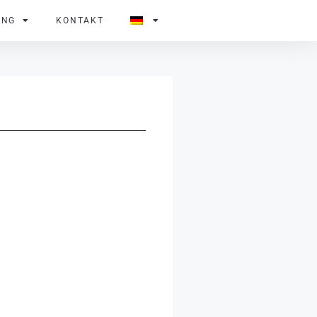
UNG
KONTAKT