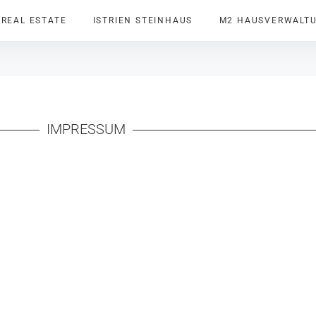
 REAL ESTATE
ISTRIEN STEINHAUS
M2 HAUSVERWALT
IMPRESSUM